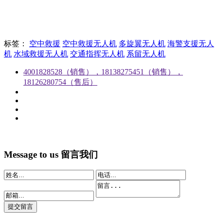
标签：
空中救援
空中救援无人机
多旋翼无人机
海警支援无人
机
水域救援无人机
交通指挥无人机
系留无人机
4001828528（销售），18138275451（销售），
18126280754（售后）
Message to us
留言我们