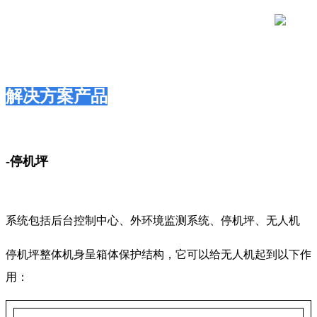
解决方案产品
-停机坪
系统包括后台控制中心、外环境监测系统、停机坪、无人机
停机坪整体机身呈箱体保护结构，它可以给无人机起到以下作
用：