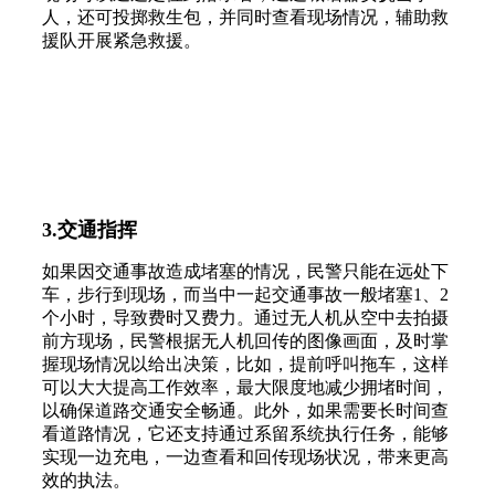
人，还可投掷救生包，并同时查看现场情况，辅助救
援队开展紧急救援。
3.交通指挥
如果因交通事故造成堵塞的情况，民警只能在远处下
车，步行到现场，而当中一起交通事故一般堵塞1、2
个小时，导致费时又费力。通过无人机从空中去拍摄
前方现场，民警根据无人机回传的图像画面，及时掌
握现场情况以给出决策，比如，提前呼叫拖车，这样
可以大大提高工作效率，最大限度地减少拥堵时间，
以确保道路交通安全畅通。此外，如果需要长时间查
看道路情况，它还支持通过系留系统执行任务，能够
实现一边充电，一边查看和回传现场状况，带来更高
效的执法。