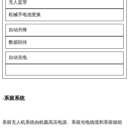
无人监管
机械手电池更换
自动升降
数据回传
自动充电
-系留系统
系留无人机系统由机载高压电源、系留光电线缆和系留箱组