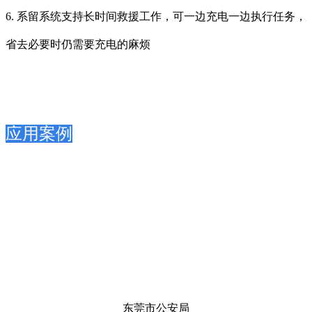
6. 系留系统支持长时间救援工作，可一边充电一边执行任务，
省去必要时仍需要充电的麻烦
应用案例
东莞市公安局