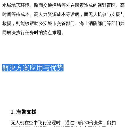
水域地形环境、路面交通拥堵等外在因素造成的视野盲区、高
时间等待成本、高人力资源成本等诟病，而无人机参与支援与
救援，则能够帮助公安城市交管部门、海上消防部门等部门共
同解决执行任务时的痛点难题。
解决方案应用与优势
1. 海警支援
无人机在空中飞行巡逻时，通过20倍/30倍变焦，能拍