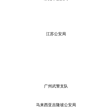
江苏公安局
广州武警支队
马来西亚吉隆坡公安局