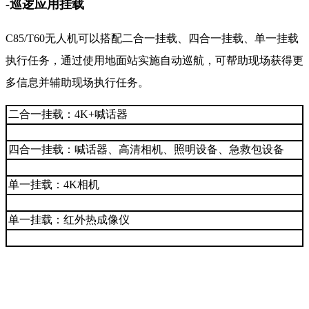
-巡逻应用挂载
C85/T60无人机可以搭配二合一挂载、四合一挂载、单一挂载
执行任务，通过使用地面站实施自动巡航，可帮助现场获得更
多信息并辅助现场执行任务。
二合一挂载：4K+喊话器
四合一挂载：喊话器、高清相机、照明设备、急救包设备
单一挂载：4K相机
单一挂载：红外热成像仪