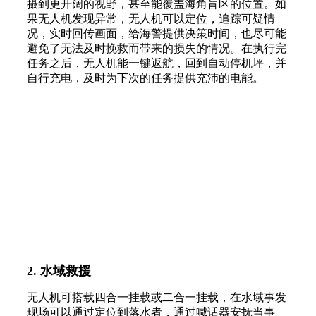
摄到更开阔的视野，甚至能覆盖海角盲区的位置。如
果无人机发现异常，无人机可以定位，追踪可疑情
况，实时回传画面，给海警提供决策时间，也尽可能
避免了无法及时挽救而带来的损失的情况。在执行完
任务之后，无人机能一键返航，回到自动停机坪，并
自行充电，及时为下次的任务提供充沛的电能。
2. 水域救援
无人机可搭载四合一挂载或二合一挂载，在水域事发
现场可以通过定位到落水者，通过喊话器安抚当事