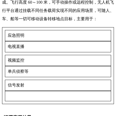
成。飞行高度 60～100 米，可手动操作或远程控制，无人机飞
行平台通过挂载不同任务载荷实现不同的应用场景，可随人、
车、船等一切可移动设备转移地点目标，主要用于：
应急照明
电视直播
视频监控
单兵侦察等
信号发射