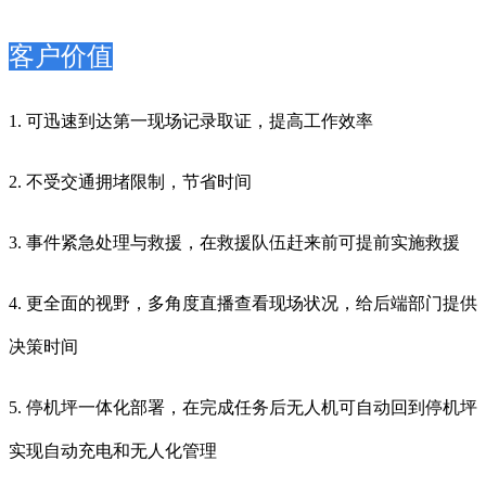
客户价值
1. 可迅速到达第一现场记录
取证，提高工作效率
2. 不受交通拥堵限制，节省时间
3. 事件紧急处理与救援，在救援队伍赶来前可提前实施救援
4. 更全面的视野，多角度直播查看现场状况，给后端部门提供
决策时间
5. 停机坪一体化部署，在完成任务后无人机可自动回到停机坪
实现自动充电和无人化管理