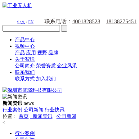
联系电话：
4001828528
18138275451
中文
/
EN
产品中心
视频中心
产品
应用
视野
品牌
关于智璟
公司简介
荣誉资质
企业风采
联系我们
联系方式
加入我们
新闻资讯
news
行业案例
公司新闻
行业快讯
位置：
首页
-
新闻资讯
-
公司新闻
<
行业案例