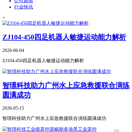
公司新闻
行业快讯
>
​ZJ104-450四足机器人敏捷运动能力解析
2026-06-04
​ZJ104-450四足机器人敏捷运动能力解析
​智璟科技助力广州水上应急救援联合演练
圆满成功
2026-05-15
​智璟科技助力广州水上应急救援联合演练圆满成功