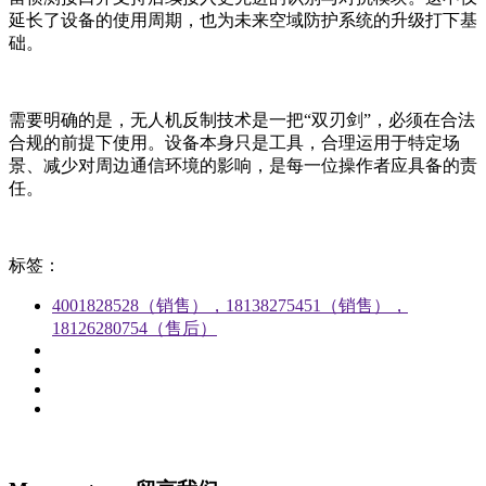
延长了设备的使用周期，也为未来空域防护系统的升级打下基
础。
需要明确的是，无人机反制技术是一把“双刃剑”，必须在合法
合规的前提下使用。设备本身只是工具，合理运用于特定场
景、减少对周边通信环境的影响，是每一位操作者应具备的责
任。
标签：
4001828528（销售），18138275451（销售），
18126280754（售后）