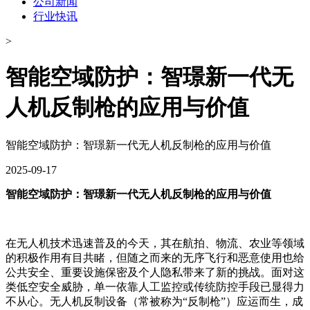
公司新闻
行业快讯
>
智能空域防护：智璟新一代无
人机反制枪的应用与价值
智能空域防护：智璟新一代无人机反制枪的应用与价值
2025-09-17
智能空域防护：智璟新一代无人机反制枪的应用与价值
在无人机技术迅速普及的今天，其在航拍、物流、农业等领域
的积极作用有目共睹，但随之而来的无序飞行和恶意使用也给
公共安全、重要设施保密及个人隐私带来了新的挑战。面对这
类低空安全威胁，单一依靠人工监控或传统防控手段已显得力
不从心。无人机反制设备（常被称为“反制枪”）应运而生，成